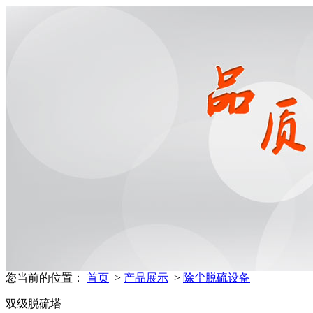
您当前的位置：
首页
>
产品展示
>
除尘脱硫设备
双级脱硫塔