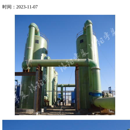
时间：2023-11-07