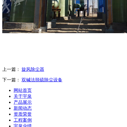
上一篇：
旋风除尘器
下一篇：
双碱法脱硫除尘设备
网站首页
关于宇泉
产品展示
新闻动态
资质荣誉
工程案例
宇泉业绩